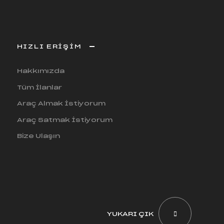
HIZLI ERİŞİM
Hakkımızda
Tüm İlanlar
Araç Almak İstiyorum
Araç Satmak İstiyorum
Bize Ulaşın
YUKARI ÇIK