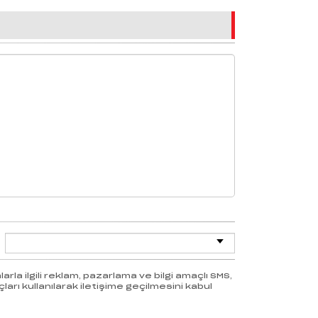
rla ilgili reklam, pazarlama ve bilgi amaçlı SMS,
ları kullanılarak iletişime geçilmesini kabul