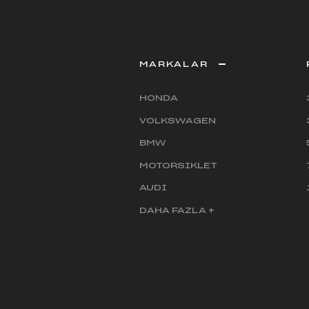
MARKALAR
HONDA
VOLKSWAGEN
BMW
MOTORSIKLET
AUDI
DAHA FAZLA +