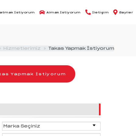
atmak İstiyorum
Almak İstiyorum
İletişim
Bayiler
Hizmetlerimiz
Takas Yapmak İstiyorum
kas Yapmak İstiyorum