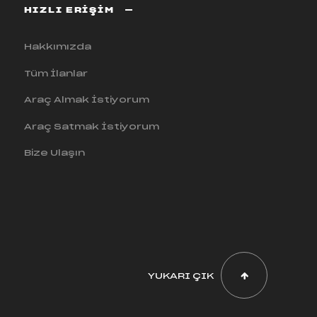
HIZLI ERİŞİM
Hakkımızda
Tüm İlanlar
Araç Almak İstiyorum
Araç Satmak İstiyorum
Bize Ulaşın
YUKARI ÇIK