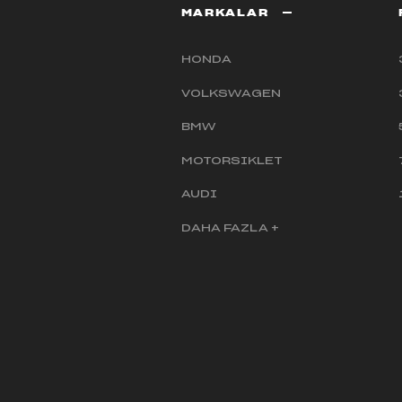
MARKALAR
HONDA
VOLKSWAGEN
BMW
MOTORSIKLET
AUDI
DAHA FAZLA +