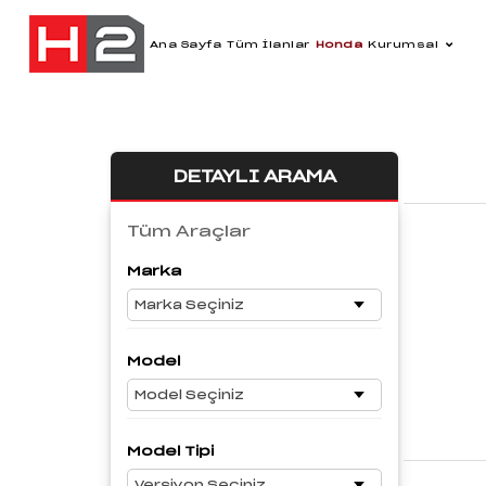
Ana Sayfa
Tüm İlanlar
Honda
Kurumsal
DETAYLI ARAMA
Tüm Araçlar
Marka
Model
Model Tipi