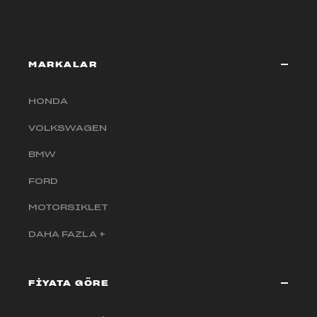
MARKALAR
HONDA
VOLKSWAGEN
BMW
FORD
MOTORSIKLET
DAHA FAZLA +
FİYATA GÖRE