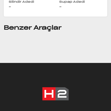
Silindir Adedi
Supap Adedi
-
-
Benzer Araçlar