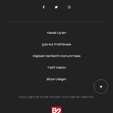
Yasal Uyarı
Çerez Politikası
Kişisel Verilerin Korunması
Telif Hakkı
Bize Ulaşın
Copyright © 2026 Honda. Tüm Hakları Saklıdır.