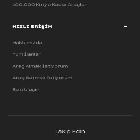
100.000 Km'ye Kadar Araçlar
HIZLI ERİŞİM
Hakkımızda
Tüm İlanlar
Araç Almak İstiyorum
Araç Satmak İstiyorum
Bize Ulaşın
Takip Edin