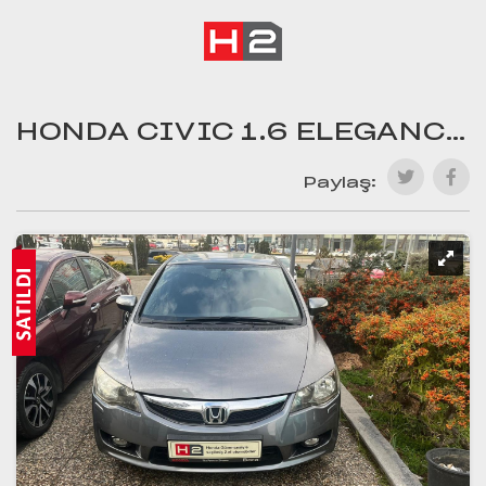
HONDA CIVIC 1.6 ELEGANCE OTOMATIK
Paylaş: