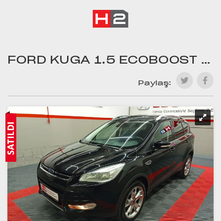
FORD KUGA 1.5 ECOBOOST AWD SELECTIVE POWERSHIFT
Paylaş: