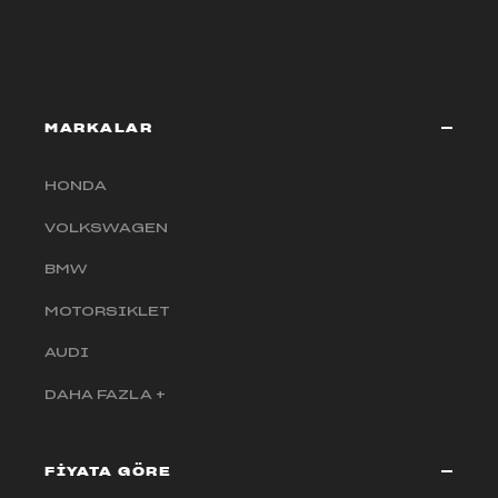
MARKALAR
HONDA
VOLKSWAGEN
BMW
MOTORSIKLET
AUDI
DAHA FAZLA +
FİYATA GÖRE