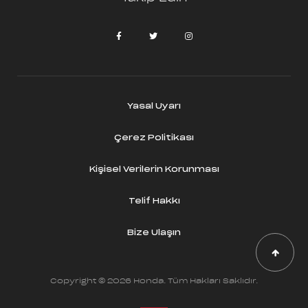
Yasal Uyarı
Çerez Politikası
Kişisel Verilerin Korunması
Telif Hakkı
Bize Ulaşın
Copyright © 2026 Honda. Tüm Hakları Saklıdır.