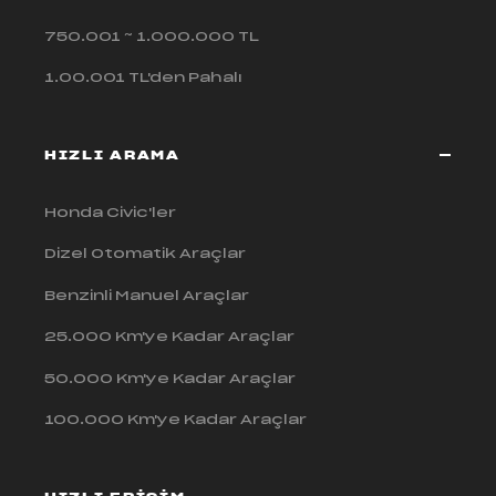
750.001 ~ 1.000.000 TL
1.00.001 TL'den Pahalı
HIZLI ARAMA
Honda Civic'ler
Dizel Otomatik Araçlar
Benzinli Manuel Araçlar
25.000 Km'ye Kadar Araçlar
50.000 Km'ye Kadar Araçlar
100.000 Km'ye Kadar Araçlar