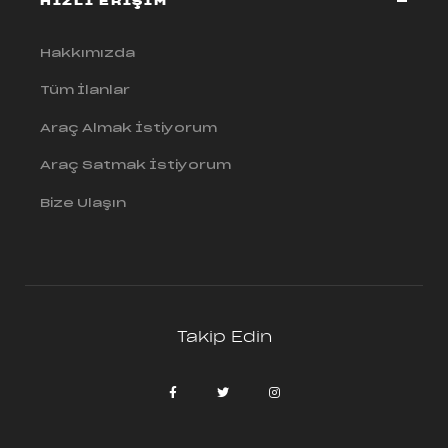
HIZLI ERİŞİM
Hakkımızda
Tüm İlanlar
Araç Almak İstiyorum
Araç Satmak İstiyorum
Bize Ulaşın
Takip Edin