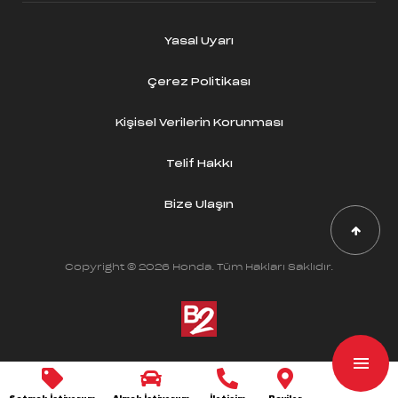
Yasal Uyarı
Çerez Politikası
Kişisel Verilerin Korunması
Telif Hakkı
Bize Ulaşın
Copyright © 2026 Honda. Tüm Hakları Saklıdır.